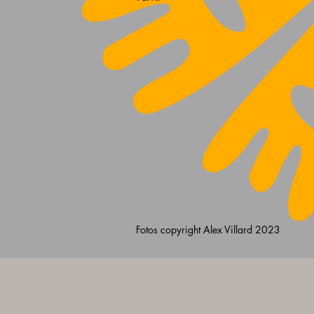
Fotos copyright Alex Villard 2023