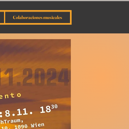
Colaboraciones musicales